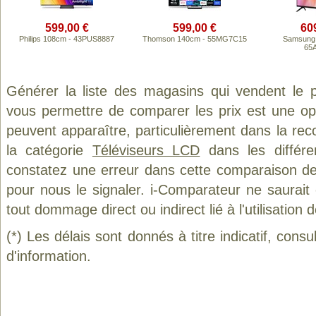
599,00 €
599,00 €
60
Philips 108cm - 43PUS8887
Thomson 140cm - 55MG7C15
Samsung 
65
Générer la liste des magasins qui vendent le 
vous permettre de comparer les prix est une op
peuvent apparaître, particulièrement dans la re
la catégorie
Téléviseurs LCD
dans les différe
constatez une erreur dans cette comparaison de
pour nous le signaler. i-Comparateur ne saurait
tout dommage direct ou indirect lié à l'utilisation 
(*) Les délais sont donnés à titre indicatif, cons
d'information.