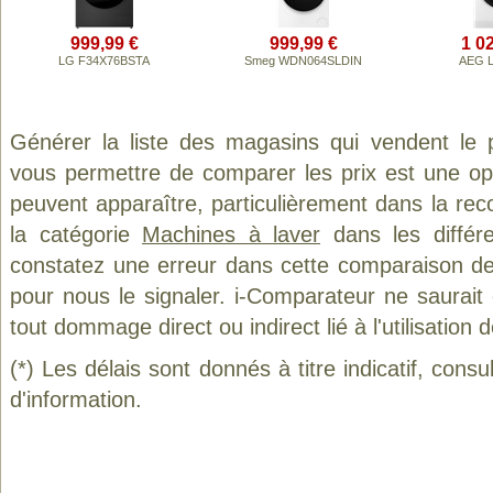
999,99 €
999,99 €
1 0
LG F34X76BSTA
Smeg WDN064SLDIN
AEG 
Générer la liste des magasins qui vendent le 
vous permettre de comparer les prix est une op
peuvent apparaître, particulièrement dans la re
la catégorie
Machines à laver
dans les différ
constatez une erreur dans cette comparaison de
pour nous le signaler. i-Comparateur ne saurait
tout dommage direct ou indirect lié à l'utilisation 
(*) Les délais sont donnés à titre indicatif, cons
d'information.