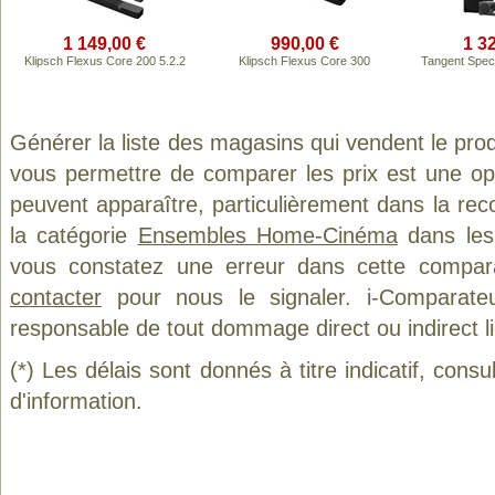
1 149,00 €
990,00 €
1 3
Klipsch Flexus Core 200 5.2.2
Klipsch Flexus Core 300
Tangent Spec
Générer la liste des magasins qui vendent le pro
vous permettre de comparer les prix est une op
peuvent apparaître, particulièrement dans la re
la catégorie
Ensembles Home-Cinéma
dans les 
vous constatez une erreur dans cette compar
contacter
pour nous le signaler. i-Comparate
responsable de tout dommage direct ou indirect lié 
(*) Les délais sont donnés à titre indicatif, cons
d'information.