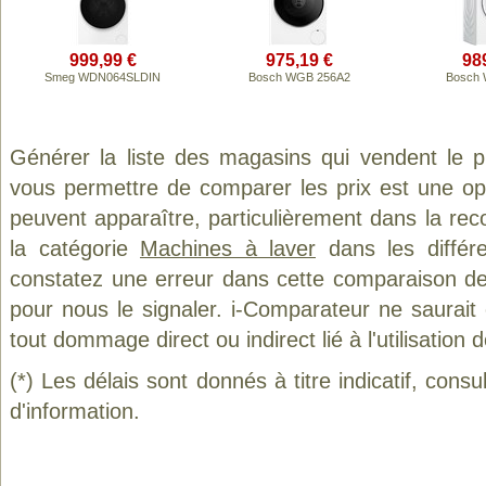
999,99 €
975,19 €
98
Smeg WDN064SLDIN
Bosch WGB 256A2
Bosch 
Générer la liste des magasins qui vendent le 
vous permettre de comparer les prix est une op
peuvent apparaître, particulièrement dans la re
la catégorie
Machines à laver
dans les différ
constatez une erreur dans cette comparaison de
pour nous le signaler. i-Comparateur ne saurait
tout dommage direct ou indirect lié à l'utilisation 
(*) Les délais sont donnés à titre indicatif, cons
d'information.