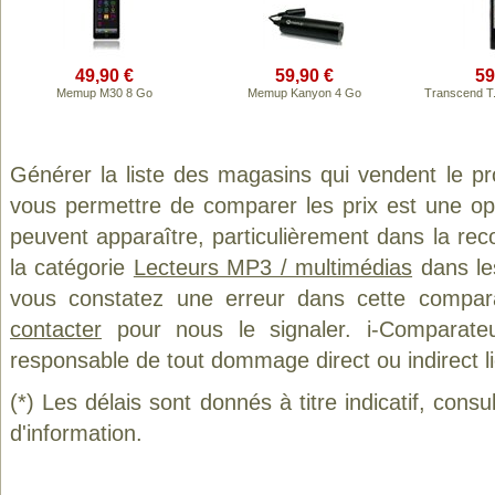
49,90 €
59,90 €
59
Memup M30 8 Go
Memup Kanyon 4 Go
Transcend T.
Générer la liste des magasins qui vendent le p
vous permettre de comparer les prix est une op
peuvent apparaître, particulièrement dans la re
la catégorie
Lecteurs MP3 / multimédias
dans les
vous constatez une erreur dans cette compar
contacter
pour nous le signaler. i-Comparate
responsable de tout dommage direct ou indirect lié 
(*) Les délais sont donnés à titre indicatif, cons
d'information.