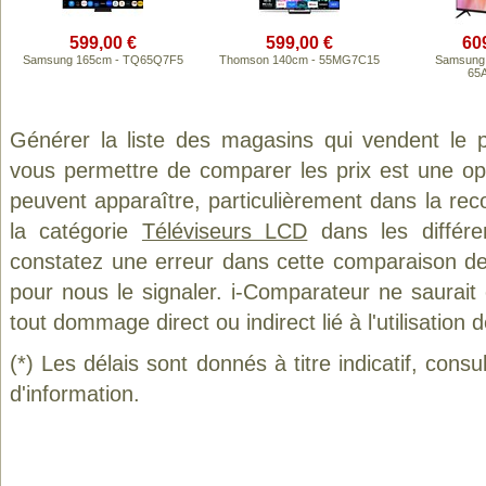
599,00 €
599,00 €
60
Samsung 165cm - TQ65Q7F5
Thomson 140cm - 55MG7C15
Samsung 
65
Générer la liste des magasins qui vendent le 
vous permettre de comparer les prix est une op
peuvent apparaître, particulièrement dans la re
la catégorie
Téléviseurs LCD
dans les différe
constatez une erreur dans cette comparaison de
pour nous le signaler. i-Comparateur ne saurait
tout dommage direct ou indirect lié à l'utilisation 
(*) Les délais sont donnés à titre indicatif, cons
d'information.