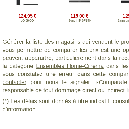
124,95 €
119,00 €
12
LG S60Q
Sony HT-SF150
Samsun
Générer la liste des magasins qui vendent le pr
vous permettre de comparer les prix est une op
peuvent apparaître, particulièrement dans la re
la catégorie
Ensembles Home-Cinéma
dans les 
vous constatez une erreur dans cette compar
contacter
pour nous le signaler. i-Comparate
responsable de tout dommage direct ou indirect lié 
(*) Les délais sont donnés à titre indicatif, cons
d'information.