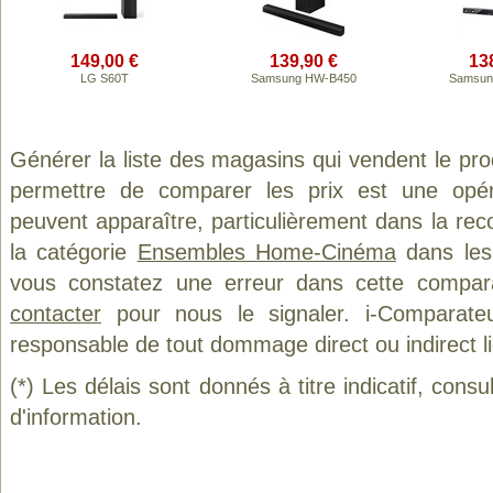
149,00 €
139,90 €
13
LG S60T
Samsung HW-B450
Samsun
Générer la liste des magasins qui vendent le pro
permettre de comparer les prix est une opér
peuvent apparaître, particulièrement dans la re
la catégorie
Ensembles Home-Cinéma
dans les 
vous constatez une erreur dans cette compar
contacter
pour nous le signaler. i-Comparate
responsable de tout dommage direct ou indirect lié 
(*) Les délais sont donnés à titre indicatif, cons
d'information.