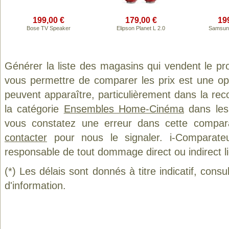
199,00 €
179,00 €
19
Bose TV Speaker
Elipson Planet L 2.0
Samsun
Générer la liste des magasins qui vendent le pr
vous permettre de comparer les prix est une op
peuvent apparaître, particulièrement dans la re
la catégorie
Ensembles Home-Cinéma
dans les 
vous constatez une erreur dans cette compar
contacter
pour nous le signaler. i-Comparate
responsable de tout dommage direct ou indirect lié 
(*) Les délais sont donnés à titre indicatif, cons
d'information.