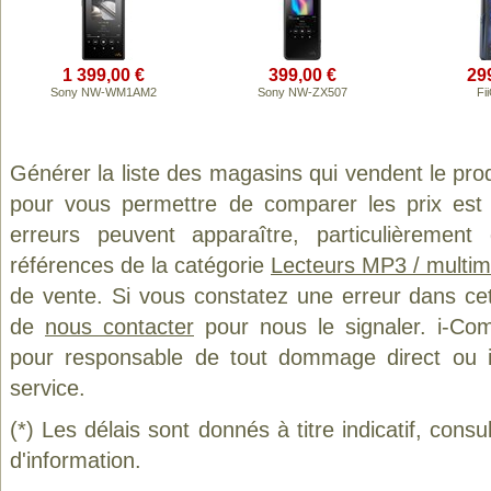
1 399,00 €
399,00 €
29
Sony NW-WM1AM2
Sony NW-ZX507
Fi
Générer la liste des magasins qui vendent le pro
pour vous permettre de comparer les prix est
erreurs peuvent apparaître, particulièremen
références de la catégorie
Lecteurs MP3 / multim
de vente. Si vous constatez une erreur dans ce
de
nous contacter
pour nous le signaler. i-Com
pour responsable de tout dommage direct ou indi
service.
(*) Les délais sont donnés à titre indicatif, cons
d'information.