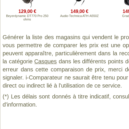
129,00 €
149,00 €
14
Beyerdynamic DT770 Pro 250
Audio-Technica ATH-A550Z
Grad
ohms
Générer la liste des magasins qui vendent le pr
vous permettre de comparer les prix est une op
peuvent apparaître, particulièrement dans la re
la catégorie
Casques
dans les différents points 
erreur dans cette comparaison de prix, merci 
signaler. i-Comparateur ne saurait être tenu po
direct ou indirect lié à l'utilisation de ce service.
(*) Les délais sont donnés à titre indicatif, cons
d'information.