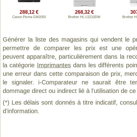
288,12 €
268,32 €
30
Canon Pixma GM2050
Brother HL-L5210DW
Brother 
Générer la liste des magasins qui vendent le p
permettre de comparer les prix est une opér
peuvent apparaître, particulièrement dans la re
la catégorie
Imprimantes
dans les différents poi
une erreur dans cette comparaison de prix, mer
le signaler. i-Comparateur ne saurait être t
dommage direct ou indirect lié à l'utilisation de ce
(*) Les délais sont donnés à titre indicatif, cons
d'information.