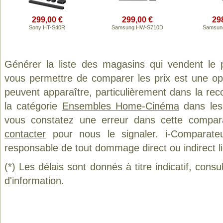
299,00 €
299,00 €
29
Sony HT-S40R
Samsung HW-S710D
Samsun
Générer la liste des magasins qui vendent le 
vous permettre de comparer les prix est une op
peuvent apparaître, particulièrement dans la re
la catégorie
Ensembles Home-Cinéma
dans les 
vous constatez une erreur dans cette compar
contacter
pour nous le signaler. i-Comparate
responsable de tout dommage direct ou indirect lié 
(*) Les délais sont donnés à titre indicatif, cons
d'information.