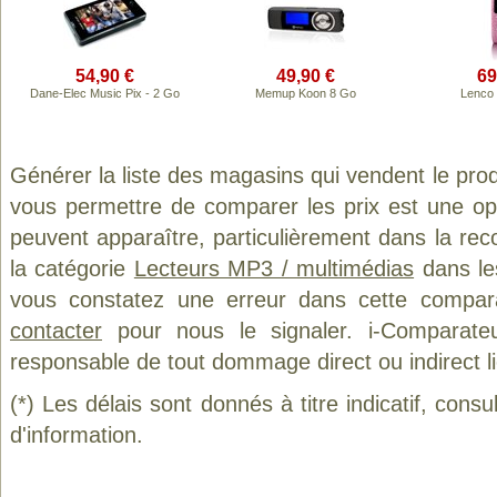
54,90 €
49,90 €
69
Dane-Elec Music Pix - 2 Go
Memup Koon 8 Go
Lenco
Générer la liste des magasins qui vendent le pro
vous permettre de comparer les prix est une op
peuvent apparaître, particulièrement dans la re
la catégorie
Lecteurs MP3 / multimédias
dans les
vous constatez une erreur dans cette compar
contacter
pour nous le signaler. i-Comparate
responsable de tout dommage direct ou indirect lié 
(*) Les délais sont donnés à titre indicatif, cons
d'information.