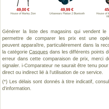
49,00 €
49,99 €
45
House of Marley Zion
Urbanears Plattan 2 Bluetooth
House of M
Vi
Générer la liste des magasins qui vendent le
permettre de comparer les prix est une opér
peuvent apparaître, particulièrement dans la re
la catégorie
Casques
dans les différents points 
erreur dans cette comparaison de prix, merci 
signaler. i-Comparateur ne saurait être tenu po
direct ou indirect lié à l'utilisation de ce service.
(*) Les délais sont donnés à titre indicatif, cons
d'information.