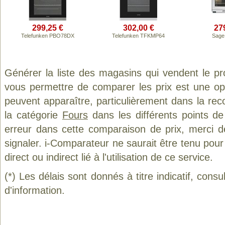
299,25 €
302,00 €
27
Telefunken PBO78DX
Telefunken TFKMP64
Sage
Générer la liste des magasins qui vendent le p
vous permettre de comparer les prix est une op
peuvent apparaître, particulièrement dans la re
la catégorie
Fours
dans les différents points d
erreur dans cette comparaison de prix, merci 
signaler. i-Comparateur ne saurait être tenu po
direct ou indirect lié à l'utilisation de ce service.
(*) Les délais sont donnés à titre indicatif, cons
d'information.