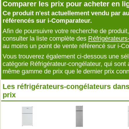
Comparer les prix pour acheter en li
Ce produit n'est actuellement vendu par 
référencés sur i-Comparateur.
Afin de poursuivre votre recherche de produi
consulter la liste complète des
Réfrigérateurs
au moins un point de vente référencé sur i-C
Vous trouverez également ci-dessous une séle
catégorie Réfrigérateur-congélateur, qui sont
même gamme de prix que le dernier prix conn
Les réfrigérateurs-congélateurs da
prix