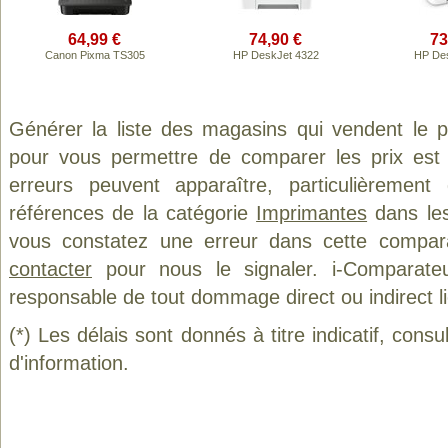
64,99 €
74,90 €
73
Canon Pixma TS305
HP DeskJet 4322
HP Des
Générer la liste des magasins qui vendent le 
pour vous permettre de comparer les prix est
erreurs peuvent apparaître, particulièremen
références de la catégorie
Imprimantes
dans les
vous constatez une erreur dans cette compar
contacter
pour nous le signaler. i-Comparate
responsable de tout dommage direct ou indirect lié 
(*) Les délais sont donnés à titre indicatif, cons
d'information.