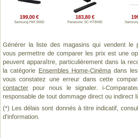
199,00 €
183,80 €
19
Samsung HW-S66D
Panasonic SC-HTB490
Samsun
Générer la liste des magasins qui vendent le 
vous permettre de comparer les prix est une op
peuvent apparaître, particulièrement dans la re
la catégorie
Ensembles Home-Cinéma
dans les 
vous constatez une erreur dans cette compar
contacter
pour nous le signaler. i-Comparate
responsable de tout dommage direct ou indirect lié 
(*) Les délais sont donnés à titre indicatif, cons
d'information.