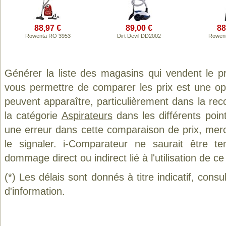
88,97 €
89,00 €
88
Rowenta RO 3953
Dirt Devil DD2002
Rowent
Générer la liste des magasins qui vendent le p
vous permettre de comparer les prix est une op
peuvent apparaître, particulièrement dans la re
la catégorie
Aspirateurs
dans les différents poin
une erreur dans cette comparaison de prix, mer
le signaler. i-Comparateur ne saurait être t
dommage direct ou indirect lié à l'utilisation de ce
(*) Les délais sont donnés à titre indicatif, cons
d'information.