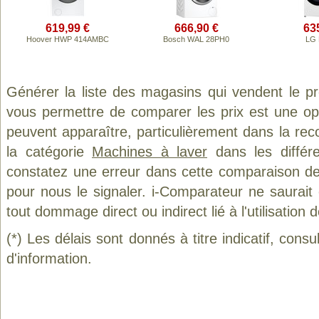
619,99 €
666,90 €
63
Hoover HWP 414AMBC
Bosch WAL 28PH0
LG 
Générer la liste des magasins qui vendent le p
vous permettre de comparer les prix est une op
peuvent apparaître, particulièrement dans la re
la catégorie
Machines à laver
dans les différ
constatez une erreur dans cette comparaison de
pour nous le signaler. i-Comparateur ne saurait
tout dommage direct ou indirect lié à l'utilisation 
(*) Les délais sont donnés à titre indicatif, cons
d'information.