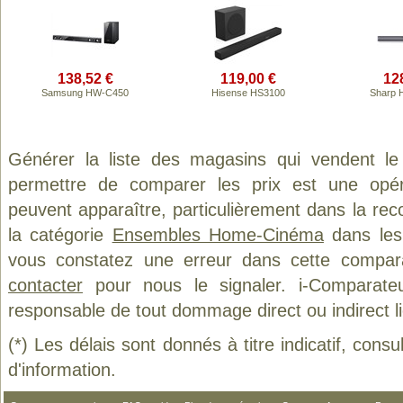
138,52 €
119,00 €
12
Samsung HW-C450
Hisense HS3100
Sharp 
Générer la liste des magasins qui vendent le
permettre de comparer les prix est une opér
peuvent apparaître, particulièrement dans la re
la catégorie
Ensembles Home-Cinéma
dans les 
vous constatez une erreur dans cette compar
contacter
pour nous le signaler. i-Comparate
responsable de tout dommage direct ou indirect lié 
(*) Les délais sont donnés à titre indicatif, cons
d'information.