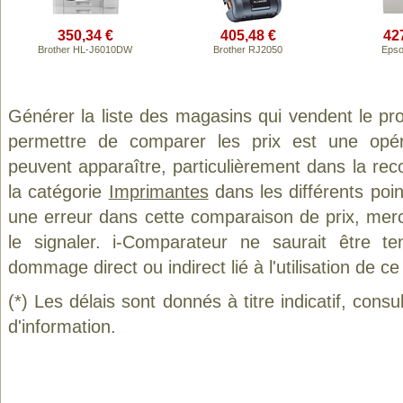
350,34 €
405,48 €
42
Brother HL-J6010DW
Brother RJ2050
Epso
Générer la liste des magasins qui vendent le pr
permettre de comparer les prix est une opér
peuvent apparaître, particulièrement dans la re
la catégorie
Imprimantes
dans les différents poi
une erreur dans cette comparaison de prix, mer
le signaler. i-Comparateur ne saurait être t
dommage direct ou indirect lié à l'utilisation de ce
(*) Les délais sont donnés à titre indicatif, cons
d'information.