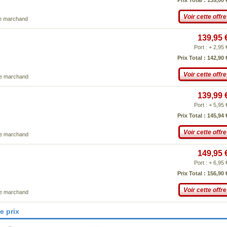
Prix Total : 139,00 
Voir cette offre
ce marchand
139,95 
Port : + 2,95 
Prix Total : 142,90 
Voir cette offre
ce marchand
139,99 
Port : + 5,95 
Prix Total : 145,94 
Voir cette offre
ce marchand
149,95 
Port : + 6,95 
Prix Total : 156,90 
Voir cette offre
ce marchand
e prix