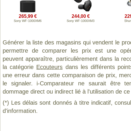
265,99 €
244,00 €
22
Sony WF-1000XM6
Sony WF-1000XM3
Shur
Générer la liste des magasins qui vendent le pro
permettre de comparer les prix est une opér
peuvent apparaître, particulièrement dans la re
la catégorie
Ecouteurs
dans les différents poin
une erreur dans cette comparaison de prix, mer
le signaler. i-Comparateur ne saurait être t
dommage direct ou indirect lié à l'utilisation de ce
(*) Les délais sont donnés à titre indicatif, cons
d'information.