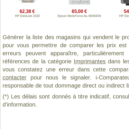
62,38 €
65,00 €
54
HP DeskJet 2320
Epson WorkForce AL-M300DN
HP Des
Générer la liste des magasins qui vendent le pr
pour vous permettre de comparer les prix est
erreurs peuvent apparaître, particulièremen
références de la catégorie
Imprimantes
dans les
vous constatez une erreur dans cette compar
contacter
pour nous le signaler. i-Comparate
responsable de tout dommage direct ou indirect lié 
(*) Les délais sont donnés à titre indicatif, cons
d'information.