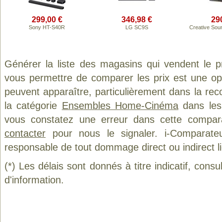
299,00 €
346,98 €
29
Sony HT-S40R
LG SC9S
Creative Sou
Générer la liste des magasins qui vendent le 
vous permettre de comparer les prix est une op
peuvent apparaître, particulièrement dans la re
la catégorie
Ensembles Home-Cinéma
dans les 
vous constatez une erreur dans cette compar
contacter
pour nous le signaler. i-Comparate
responsable de tout dommage direct ou indirect lié 
(*) Les délais sont donnés à titre indicatif, cons
d'information.