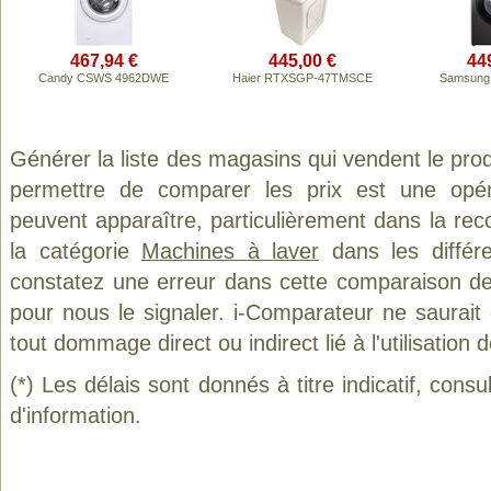
467,94 €
445,00 €
44
Candy CSWS 4962DWE
Haier RTXSGP-47TMSCE
Samsung
Générer la liste des magasins qui vendent le pro
permettre de comparer les prix est une opér
peuvent apparaître, particulièrement dans la re
la catégorie
Machines à laver
dans les différ
constatez une erreur dans cette comparaison de
pour nous le signaler. i-Comparateur ne saurait
tout dommage direct ou indirect lié à l'utilisation 
(*) Les délais sont donnés à titre indicatif, cons
d'information.