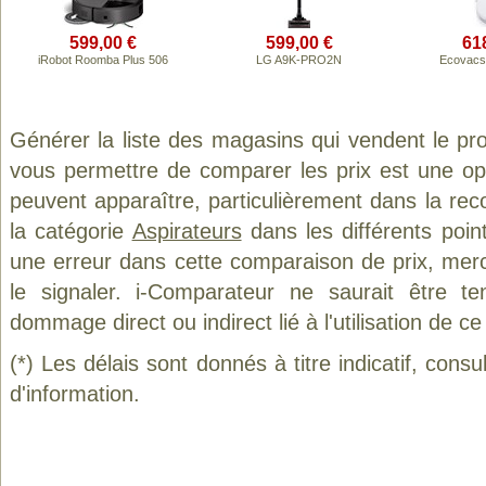
599,00 €
599,00 €
61
iRobot Roomba Plus 506
LG A9K-PRO2N
Ecovacs
Générer la liste des magasins qui vendent le pr
vous permettre de comparer les prix est une op
peuvent apparaître, particulièrement dans la re
la catégorie
Aspirateurs
dans les différents poin
une erreur dans cette comparaison de prix, mer
le signaler. i-Comparateur ne saurait être t
dommage direct ou indirect lié à l'utilisation de ce
(*) Les délais sont donnés à titre indicatif, cons
d'information.