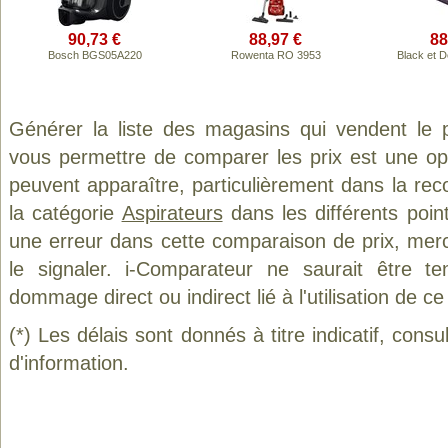
90,73 €
88,97 €
88
Bosch BGS05A220
Rowenta RO 3953
Black et 
Générer la liste des magasins qui vendent le 
vous permettre de comparer les prix est une op
peuvent apparaître, particulièrement dans la re
la catégorie
Aspirateurs
dans les différents poin
une erreur dans cette comparaison de prix, mer
le signaler. i-Comparateur ne saurait être t
dommage direct ou indirect lié à l'utilisation de ce
(*) Les délais sont donnés à titre indicatif, cons
d'information.