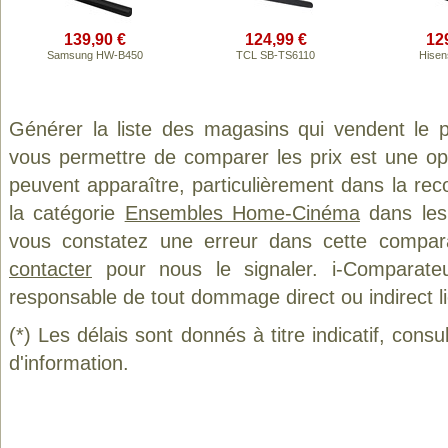
139,90 €
124,99 €
12
Samsung HW-B450
TCL SB-TS6110
Hisen
Générer la liste des magasins qui vendent le 
vous permettre de comparer les prix est une op
peuvent apparaître, particulièrement dans la re
la catégorie
Ensembles Home-Cinéma
dans les 
vous constatez une erreur dans cette compar
contacter
pour nous le signaler. i-Comparate
responsable de tout dommage direct ou indirect lié 
(*) Les délais sont donnés à titre indicatif, cons
d'information.