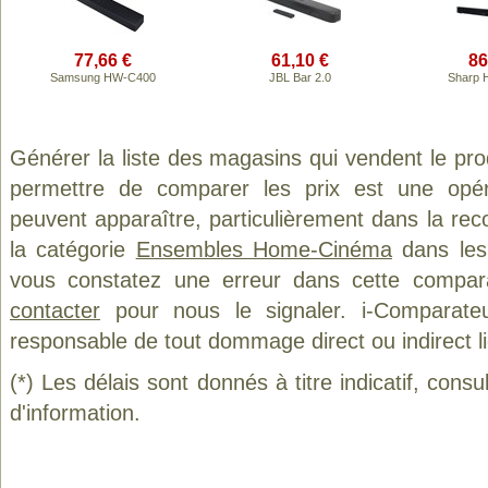
77,66 €
61,10 €
86
Samsung HW-C400
JBL Bar 2.0
Sharp 
Générer la liste des magasins qui vendent le pro
permettre de comparer les prix est une opér
peuvent apparaître, particulièrement dans la re
la catégorie
Ensembles Home-Cinéma
dans les 
vous constatez une erreur dans cette compar
contacter
pour nous le signaler. i-Comparate
responsable de tout dommage direct ou indirect lié 
(*) Les délais sont donnés à titre indicatif, cons
d'information.