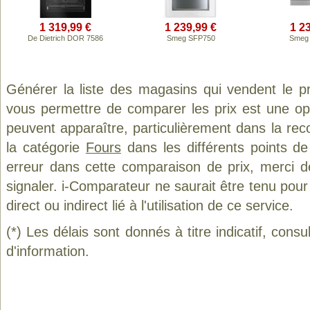
1 319,99 €
1 239,99 €
1 2
De Dietrich DOR 7586
Smeg SFP750
Smeg
Générer la liste des magasins qui vendent le p
vous permettre de comparer les prix est une op
peuvent apparaître, particulièrement dans la re
la catégorie
Fours
dans les différents points d
erreur dans cette comparaison de prix, merci 
signaler. i-Comparateur ne saurait être tenu po
direct ou indirect lié à l'utilisation de ce service.
(*) Les délais sont donnés à titre indicatif, cons
d'information.