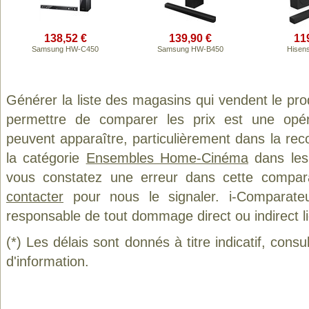
138,52 €
139,90 €
11
Samsung HW-C450
Samsung HW-B450
Hisen
Générer la liste des magasins qui vendent le pro
permettre de comparer les prix est une opér
peuvent apparaître, particulièrement dans la re
la catégorie
Ensembles Home-Cinéma
dans les 
vous constatez une erreur dans cette compar
contacter
pour nous le signaler. i-Comparate
responsable de tout dommage direct ou indirect lié 
(*) Les délais sont donnés à titre indicatif, cons
d'information.