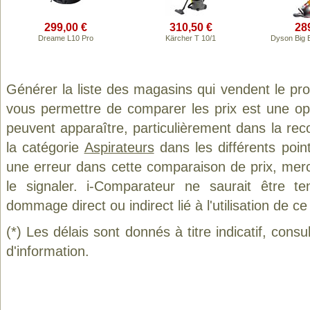
299,00 €
310,50 €
28
Dreame L10 Pro
Kärcher T 10/1
Dyson Big Ba
Générer la liste des magasins qui vendent le pr
vous permettre de comparer les prix est une op
peuvent apparaître, particulièrement dans la re
la catégorie
Aspirateurs
dans les différents poin
une erreur dans cette comparaison de prix, mer
le signaler. i-Comparateur ne saurait être t
dommage direct ou indirect lié à l'utilisation de ce
(*) Les délais sont donnés à titre indicatif, cons
d'information.