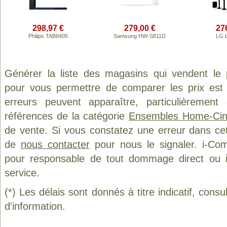
298,97 €
279,00 €
27
Philips TAB8405
Samsung HW-S811D
LG 
Générer la liste des magasins qui vendent le
pour vous permettre de comparer les prix est
erreurs peuvent apparaître, particulièremen
références de la catégorie
Ensembles Home-Ci
de vente. Si vous constatez une erreur dans ce
de
nous contacter
pour nous le signaler. i-Com
pour responsable de tout dommage direct ou indi
service.
(*) Les délais sont donnés à titre indicatif, cons
d'information.