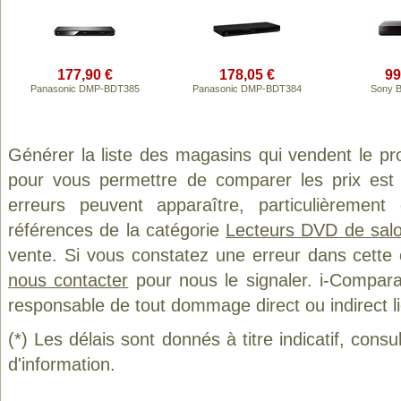
177,90 €
178,05 €
99
Panasonic DMP-BDT385
Panasonic DMP-BDT384
Sony 
Générer la liste des magasins qui vendent le pr
pour vous permettre de comparer les prix est
erreurs peuvent apparaître, particulièremen
références de la catégorie
Lecteurs DVD de sal
vente. Si vous constatez une erreur dans cette
nous contacter
pour nous le signaler. i-Compara
responsable de tout dommage direct ou indirect lié 
(*) Les délais sont donnés à titre indicatif, cons
d'information.