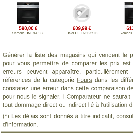
590,00 €
609,99 €
61
Siemens HM676G0S6
Haier H6-ID23B3YTB
Siemens
Générer la liste des magasins qui vendent le 
pour vous permettre de comparer les prix est
erreurs peuvent apparaître, particulièremen
références de la catégorie
Fours
dans les diffé
constatez une erreur dans cette comparaison de
pour nous le signaler. i-Comparateur ne saurait
tout dommage direct ou indirect lié à l'utilisation 
(*) Les délais sont donnés à titre indicatif, cons
d'information.