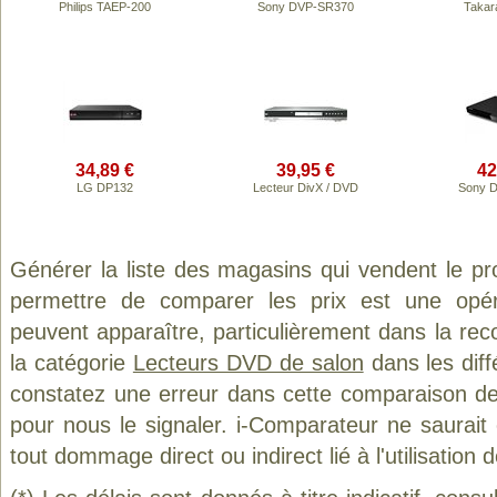
Philips TAEP-200
Sony DVP-SR370
Takar
34,89 €
39,95 €
42
LG DP132
Lecteur DivX / DVD
Sony 
Générer la liste des magasins qui vendent le pr
permettre de comparer les prix est une opér
peuvent apparaître, particulièrement dans la re
la catégorie
Lecteurs DVD de salon
dans les diff
constatez une erreur dans cette comparaison de
pour nous le signaler. i-Comparateur ne saurait
tout dommage direct ou indirect lié à l'utilisation 