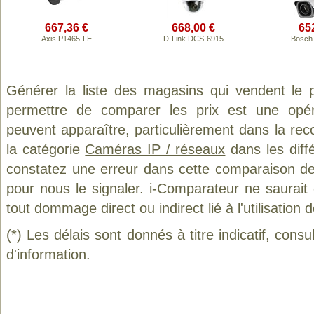
667,36 €
668,00 €
65
Axis P1465-LE
D-Link DCS-6915
Bosch
Générer la liste des magasins qui vendent le 
permettre de comparer les prix est une opér
peuvent apparaître, particulièrement dans la re
la catégorie
Caméras IP / réseaux
dans les diff
constatez une erreur dans cette comparaison de
pour nous le signaler. i-Comparateur ne saurait
tout dommage direct ou indirect lié à l'utilisation 
(*) Les délais sont donnés à titre indicatif, cons
d'information.