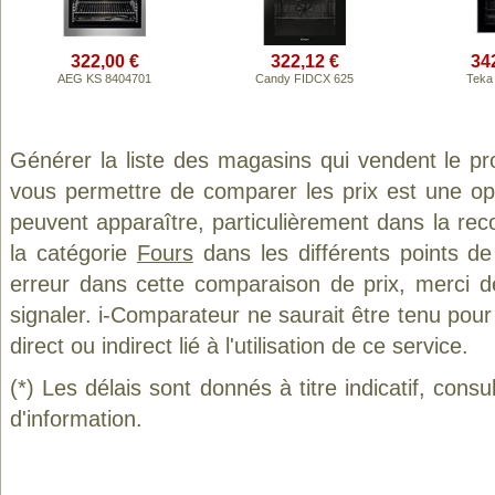
322,00 €
322,12 €
34
AEG KS 8404701
Candy FIDCX 625
Teka
Générer la liste des magasins qui vendent le pr
vous permettre de comparer les prix est une op
peuvent apparaître, particulièrement dans la re
la catégorie
Fours
dans les différents points d
erreur dans cette comparaison de prix, merci 
signaler. i-Comparateur ne saurait être tenu po
direct ou indirect lié à l'utilisation de ce service.
(*) Les délais sont donnés à titre indicatif, cons
d'information.