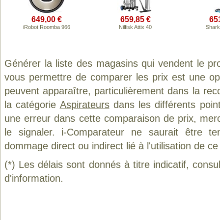
649,00 €
659,85 €
65
iRobot Roomba 966
Nilfisk Attix 40
Shark
Générer la liste des magasins qui vendent le pr
vous permettre de comparer les prix est une op
peuvent apparaître, particulièrement dans la re
la catégorie
Aspirateurs
dans les différents poin
une erreur dans cette comparaison de prix, mer
le signaler. i-Comparateur ne saurait être t
dommage direct ou indirect lié à l'utilisation de ce
(*) Les délais sont donnés à titre indicatif, cons
d'information.