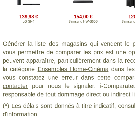
139,98 €
154,00 €
12
LG SN4
Samsung HW-S50B
Samsung
Générer la liste des magasins qui vendent le 
vous permettre de comparer les prix est une op
peuvent apparaître, particulièrement dans la re
la catégorie
Ensembles Home-Cinéma
dans les 
vous constatez une erreur dans cette compar
contacter
pour nous le signaler. i-Comparate
responsable de tout dommage direct ou indirect lié 
(*) Les délais sont donnés à titre indicatif, cons
d'information.