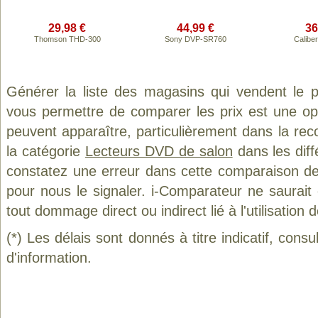
29,98 €
44,99 €
36
Thomson THD-300
Sony DVP-SR760
Calibe
Générer la liste des magasins qui vendent le 
vous permettre de comparer les prix est une op
peuvent apparaître, particulièrement dans la re
la catégorie
Lecteurs DVD de salon
dans les diff
constatez une erreur dans cette comparaison de
pour nous le signaler. i-Comparateur ne saurait
tout dommage direct ou indirect lié à l'utilisation 
(*) Les délais sont donnés à titre indicatif, cons
d'information.