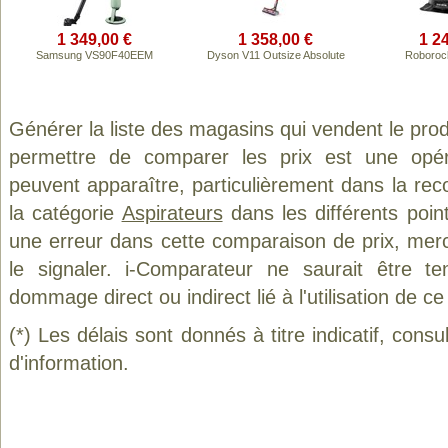
1 349,00 €
1 358,00 €
1 2
Samsung VS90F40EEM
Dyson V11 Outsize Absolute
Roboroc
Générer la liste des magasins qui vendent le pro
permettre de comparer les prix est une opér
peuvent apparaître, particulièrement dans la re
la catégorie
Aspirateurs
dans les différents poin
une erreur dans cette comparaison de prix, mer
le signaler. i-Comparateur ne saurait être t
dommage direct ou indirect lié à l'utilisation de ce
(*) Les délais sont donnés à titre indicatif, cons
d'information.