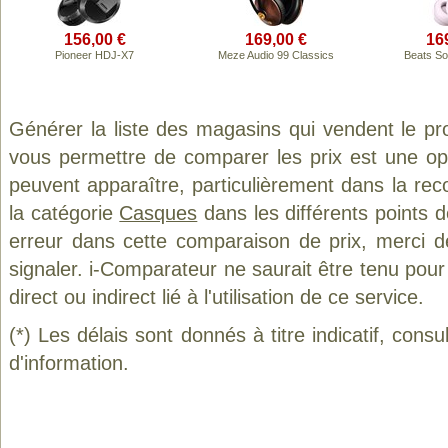
156,00 €
169,00 €
16
Pioneer HDJ-X7
Meze Audio 99 Classics
Beats So
Générer la liste des magasins qui vendent le pr
vous permettre de comparer les prix est une op
peuvent apparaître, particulièrement dans la re
la catégorie
Casques
dans les différents points 
erreur dans cette comparaison de prix, merci 
signaler. i-Comparateur ne saurait être tenu po
direct ou indirect lié à l'utilisation de ce service.
(*) Les délais sont donnés à titre indicatif, cons
d'information.