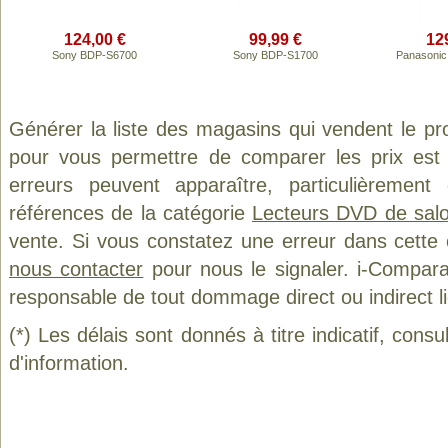
124,00 €
99,99 €
12
Sony BDP-S6700
Sony BDP-S1700
Panasoni
Générer la liste des magasins qui vendent le pr
pour vous permettre de comparer les prix est
erreurs peuvent apparaître, particulièremen
références de la catégorie
Lecteurs DVD de sal
vente. Si vous constatez une erreur dans cette
nous contacter
pour nous le signaler. i-Compara
responsable de tout dommage direct ou indirect lié 
(*) Les délais sont donnés à titre indicatif, cons
d'information.