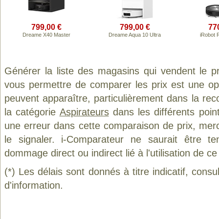
799,00 €
799,00 €
77
Dreame X40 Master
Dreame Aqua 10 Ultra
iRobot
Générer la liste des magasins qui vendent le p
vous permettre de comparer les prix est une op
peuvent apparaître, particulièrement dans la re
la catégorie
Aspirateurs
dans les différents poin
une erreur dans cette comparaison de prix, mer
le signaler. i-Comparateur ne saurait être t
dommage direct ou indirect lié à l'utilisation de ce
(*) Les délais sont donnés à titre indicatif, cons
d'information.