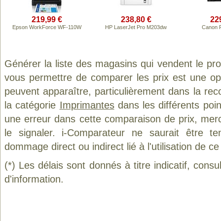
219,99 €
238,80 €
22
Epson WorkForce WF-110W
HP LaserJet Pro M203dw
Canon 
Générer la liste des magasins qui vendent le pr
vous permettre de comparer les prix est une op
peuvent apparaître, particulièrement dans la re
la catégorie
Imprimantes
dans les différents poi
une erreur dans cette comparaison de prix, mer
le signaler. i-Comparateur ne saurait être t
dommage direct ou indirect lié à l'utilisation de ce
(*) Les délais sont donnés à titre indicatif, cons
d'information.