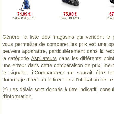
74,99 €
75,00 €
67
Nilfisk Buddy II 18
Bosch BHN20L
Phili
Générer la liste des magasins qui vendent le 
vous permettre de comparer les prix est une op
peuvent apparaître, particulièrement dans la re
la catégorie
Aspirateurs
dans les différents poin
une erreur dans cette comparaison de prix, mer
le signaler. i-Comparateur ne saurait être t
dommage direct ou indirect lié à l'utilisation de ce
(*) Les délais sont donnés à titre indicatif, cons
d'information.